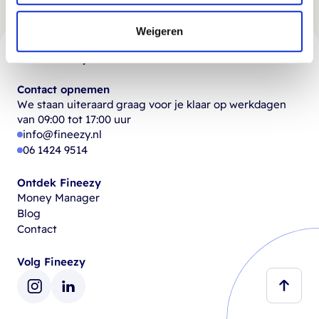
Weigeren
Contact opnemen
We staan uiteraard graag voor je klaar op werkdagen
van 09:00 tot 17:00 uur
info@fineezy.nl
06 1424 9514
Ontdek Fineezy
Money Manager
Blog
Contact
Volg Fineezy